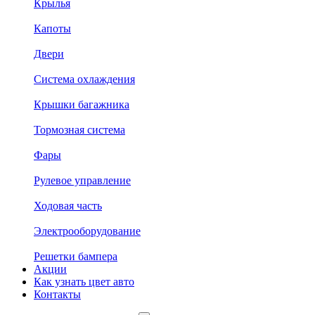
Крылья
Капоты
Двери
Система охлаждения
Крышки багажника
Тормозная система
Фары
Рулевое управление
Ходовая часть
Электрооборудование
Решетки бампера
Акции
Как узнать цвет авто
Контакты