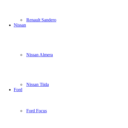
Renault Sandero
Nissan
Nissan Almera
Nissan Tiida
Ford
Ford Focus