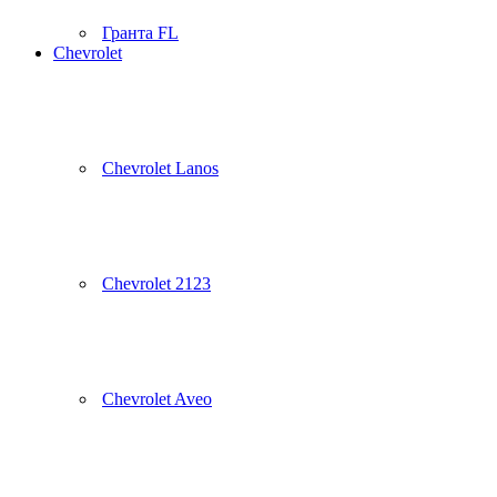
Гранта FL
Chevrolet
Chevrolet Lanos
Chevrolet 2123
Chevrolet Aveo