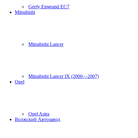
Geely Emgrand EC7
Mitsubishi
Mitsubishi Lancer
Mitsubishi Lancer IX (2000—2007)
Opel
Opel Astra
Волжский Автозавод