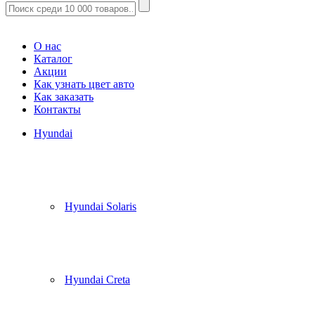
Корзина
(
0
)
О нас
Каталог
Акции
Как узнать цвет авто
Как заказать
Контакты
Hyundai
Hyundai Solaris
Hyundai Creta