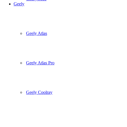
Geely
Geely Atlas
Geely Atlas Pro
Geely Coolray