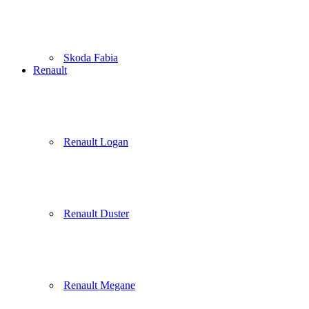
Skoda Fabia
Renault
Renault Logan
Renault Duster
Renault Megane