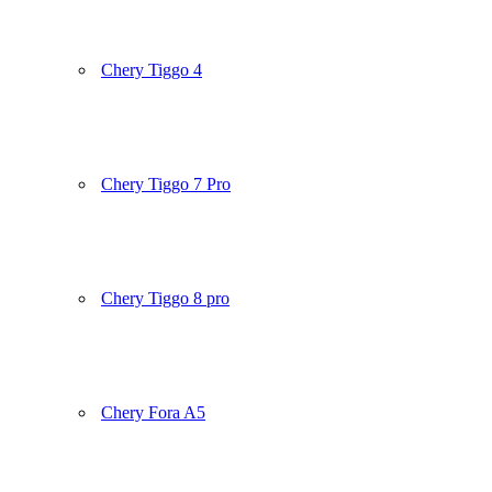
Chery Tiggo 4
Chery Tiggo 7 Pro
Chery Tiggo 8 pro
Chery Fora A5