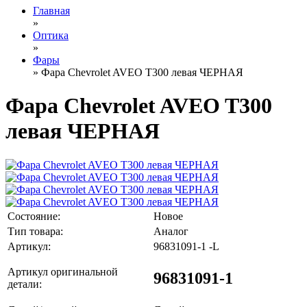
Главная
»
Оптика
»
Фары
» Фара Chevrolet AVEO T300 левая ЧЕРНАЯ
Фара Chevrolet AVEO T300
левая ЧЕРНАЯ
Состояние:
Новое
Тип товара:
Аналог
Артикул:
96831091-1 -L
Артикул оригинальной
96831091-1
детали: