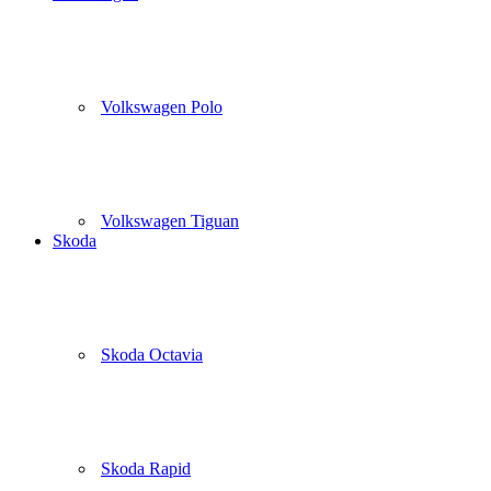
Volkswagen Polo
Volkswagen Tiguan
Skoda
Skoda Octavia
Skoda Rapid