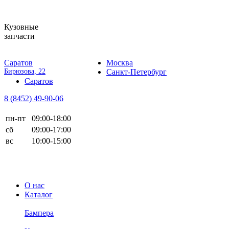
Кузовные
запчасти
Саратов
Москва
Бирюзова, 22
Санкт-Петербург
Саратов
8 (8452)
49-90-06
пн-пт
09:00-18:00
сб
09:00-17:00
вс
10:00-15:00
О нас
Каталог
Бампера