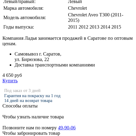
Левый/правый:
Левый
Марка автомобиля:
Chevrolet
Chevrolet Aveo T300 (2011-
Модель автомобиля:
2015)
Годы выпуска:
2011 2012 2013 2014 2015
Компания Ладья занимается продажей в Саратове по оптовым
ценам.
Самовывоз г. Саратов,
ул. Бирюзова, 22
Доставка транспортными компаниями
4 650 руб
Купить
Под заказ от 3 дней
Гарантия на покраску на 1 год
14 дней на возврат товара
Способы оплаты
Чтобы узнать наличие товара
Позвоните нам по номеру
49-90-06
Чтобы забронировать товар