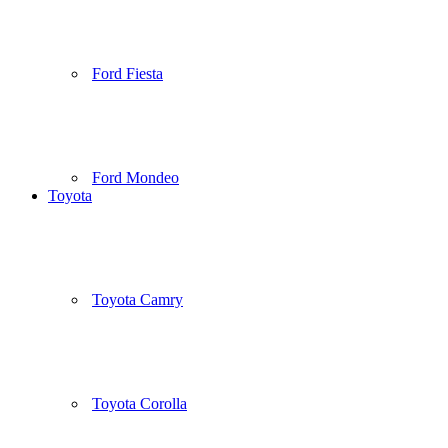
Ford Fiesta
Ford Mondeo
Toyota
Toyota Camry
Toyota Corolla