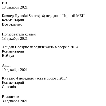
ВВ
13 декабря 2021
Бампер Hyundai Solaris(14) передний Черный MZH
Комментарий
Все отлично
Пользователь удалён
13 декабря 2021
Хендай Солярис передняя часть в сборе с 2014
Комментарий
Всё гуд
Anton
19 декабря 2021
Киа рио 4 передняя часть в сборе с 2017
Комментарий
Спасибо
Владислав
30 декабря 2021