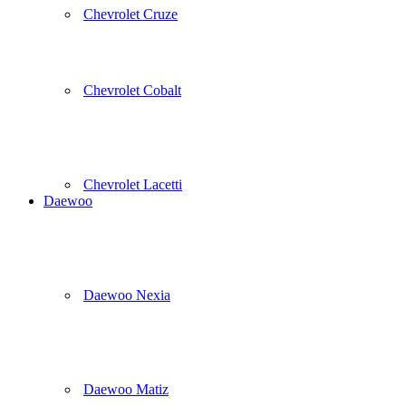
Chevrolet Cruze
Chevrolet Cobalt
Chevrolet Lacetti
Daewoo
Daewoo Nexia
Daewoo Matiz