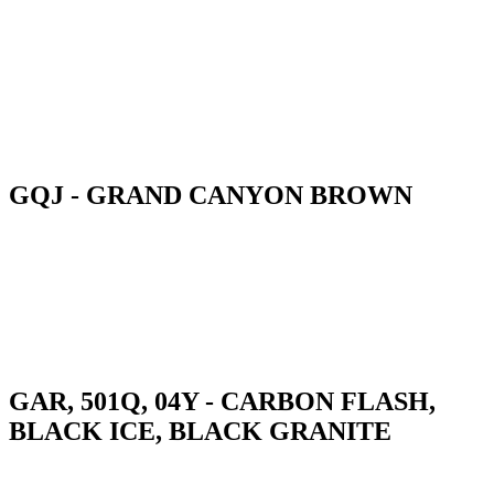
GQJ - GRAND CANYON BROWN
GAR, 501Q, 04Y - CARBON FLASH,
BLACK ICE, BLACK GRANITE