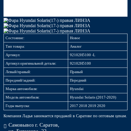
Состояние:
Новое
Тип товара:
Аналог
Артикул:
92102H5100 -L
Артикул оригинальной детали:
92102H5100
Левый/правый:
Правый
Передний/задний:
Передний
Марка автомобиля:
Hyundai
Модель автомобиля:
Hyundai Solaris (2017-2020)
Годы выпуска:
2017 2018 2019 2020
Компания Ладья занимается продажей в Саратове по оптовым ценам.
Самовывоз г. Саратов,