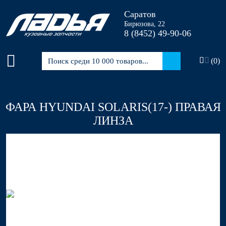
Саратов
Бирюзова, 22
8 (8452)
49-90-06
(
0
)
ФАРА HYUNDAI SOLARIS(17-) ПРАВАЯ
ЛИНЗА