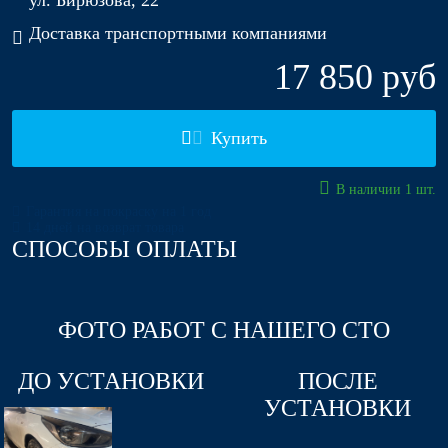
ул. Бирюзова, 22
Доставка транспортными компаниями
17 850 руб
Купить
В наличии 1 шт.
Гарантия на покраску на 1 год
14 дней на возврат товара
СПОСОБЫ ОПЛАТЫ
ФОТО РАБОТ С НАШЕГО СТО
ДО УСТАНОВКИ
ПОСЛЕ
УСТАНОВКИ