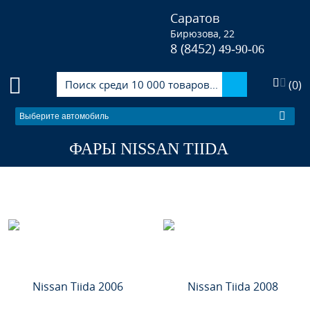
Саратов
Бирюзова, 22
8 (8452)
49-90-06
(
0
)
Выберите автомобиль
ФАРЫ NISSAN TIIDA
Nissan Tiida 2006
Nissan Tiida 2008