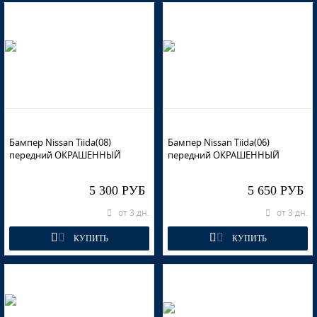
Бампер Nissan Tiida(08)
Бампер Nissan Tiida(06)
передний ОКРАШЕННЫЙ
передний ОКРАШЕННЫЙ
5 300 РУБ
5 650 РУБ
от 3 дн.
от 3 дн.
КУПИТЬ
КУПИТЬ