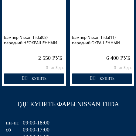
Бампер Nissan Tiida(08)
Бампер Nissan Tiida(11)
передний НЕОКРАШЕННЫЙ
передний ОКРАШЕННЫЙ
2 550 РУБ
6 400 РУБ
от 3 дн.
от 3 дн.
КУПИТЬ
КУПИТЬ
ГДЕ КУПИТЬ ФАРЫ NISSAN TIIDA
пн-пт
09:00-18:00
сб
09:00-17:00