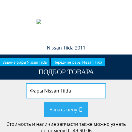
Nissan Tiida 2011
Задние фары Nissan Tiida
Передние фары Nissan Tiida
ПОДБОР ТОВАРА
Узнать цену
Стоимость и наличие запчасти также можно узнать
по номеру
49-90-06