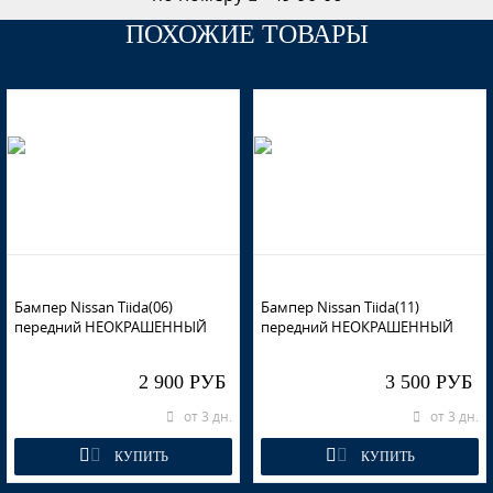
ПОХОЖИЕ ТОВАРЫ
Бампер Nissan Tiida(06)
Бампер Nissan Tiida(11)
передний НЕОКРАШЕННЫЙ
передний НЕОКРАШЕННЫЙ
2 900 РУБ
3 500 РУБ
от 3 дн.
от 3 дн.
КУПИТЬ
КУПИТЬ