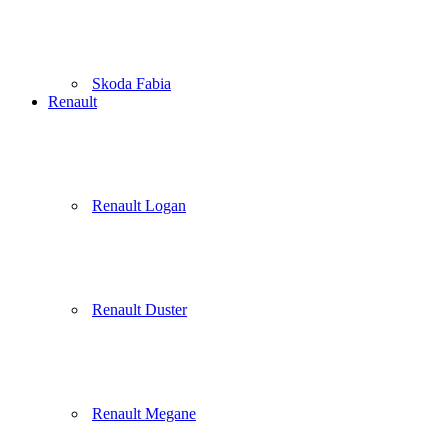
Skoda Fabia
Renault
Renault Logan
Renault Duster
Renault Megane