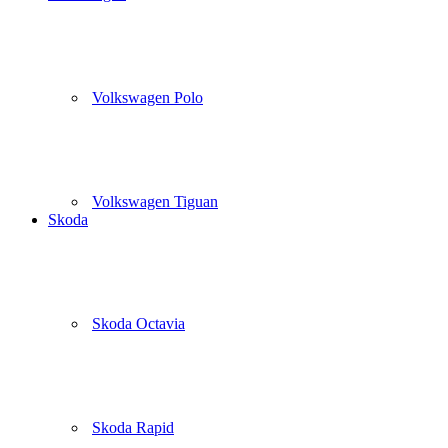
Volkswagen Polo
Volkswagen Tiguan
Skoda
Skoda Octavia
Skoda Rapid