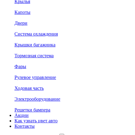
Крылья
Капоты
Двери
Система охлаждения
Крышки багажника
Тормозная система
Фары
Рулевое управление
Ходовая часть
Электрооборудование
Решетки бампера
Акции
Как узнать цвет авто
Контакты