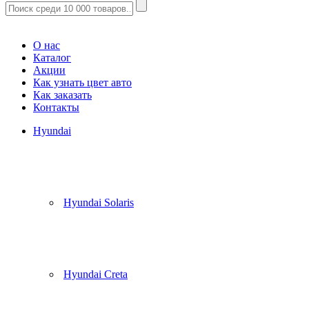
Корзина
(
0
)
О нас
Каталог
Акции
Как узнать цвет авто
Как заказать
Контакты
Hyundai
Hyundai Solaris
Hyundai Creta