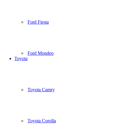
Ford Fiesta
Ford Mondeo
Toyota
Toyota Camry
Toyota Corolla