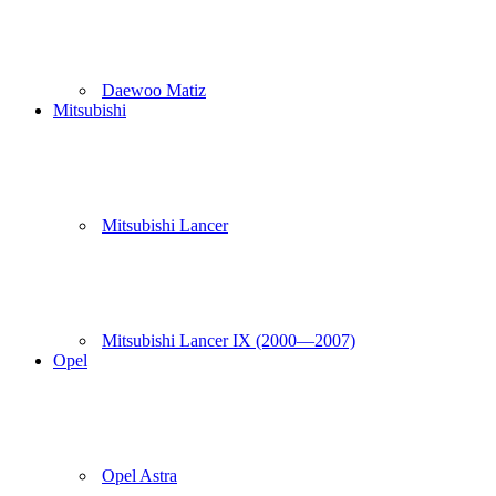
Daewoo Matiz
Mitsubishi
Mitsubishi Lancer
Mitsubishi Lancer IX (2000—2007)
Opel
Opel Astra