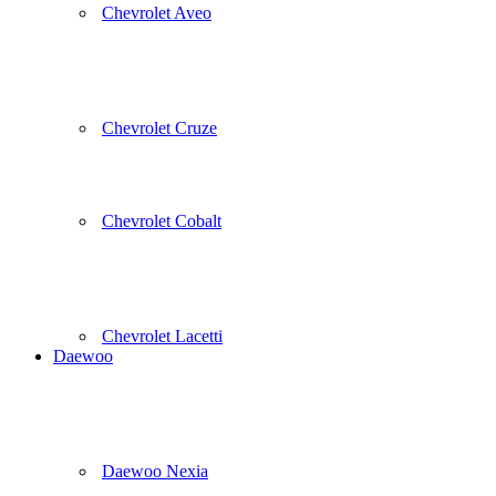
Chevrolet Aveo
Chevrolet Cruze
Chevrolet Cobalt
Chevrolet Lacetti
Daewoo
Daewoo Nexia