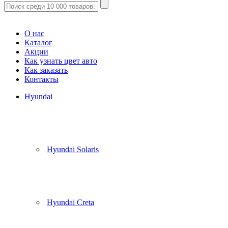
Корзина
(
0
)
О нас
Каталог
Акции
Как узнать цвет авто
Как заказать
Контакты
Hyundai
Hyundai Solaris
Hyundai Creta