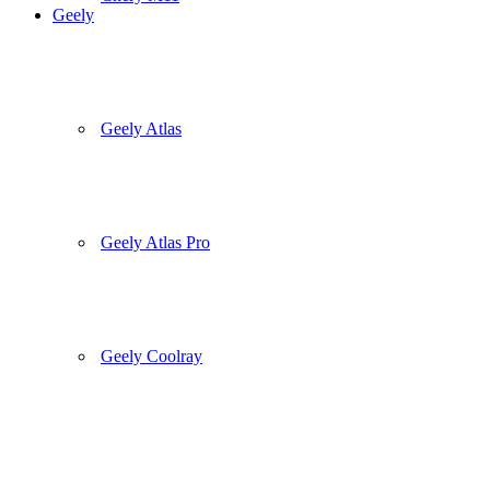
Geely
Geely Atlas
Geely Atlas Pro
Geely Coolray