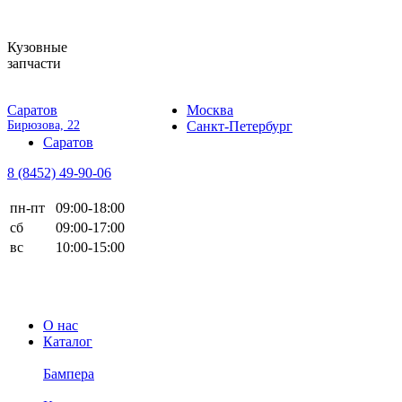
Кузовные
запчасти
Саратов
Москва
Бирюзова, 22
Санкт-Петербург
Саратов
8 (8452)
49-90-06
пн-пт
09:00-18:00
сб
09:00-17:00
вс
10:00-15:00
О нас
Каталог
Бампера