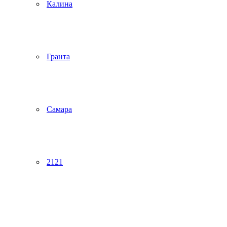
Калина
Гранта
Самара
2121