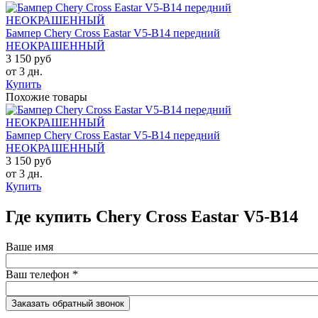
Бампер Chery Cross Eastar V5-B14 передний
НЕОКРАШЕННЫЙ
3 150 руб
от 3 дн.
Купить
Похожие товары
Бампер Chery Cross Eastar V5-B14 передний
НЕОКРАШЕННЫЙ
3 150 руб
от 3 дн.
Купить
Где купить Chery Cross Eastar V5-B14
Ваше имя
Ваш телефон
*