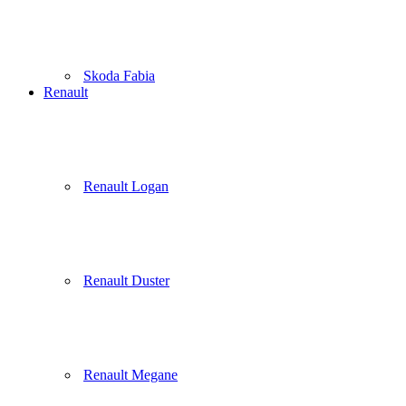
Skoda Fabia
Renault
Renault Logan
Renault Duster
Renault Megane