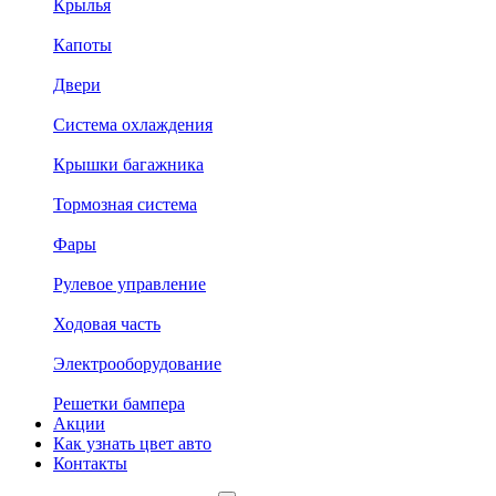
Крылья
Капоты
Двери
Система охлаждения
Крышки багажника
Тормозная система
Фары
Рулевое управление
Ходовая часть
Электрооборудование
Решетки бампера
Акции
Как узнать цвет авто
Контакты