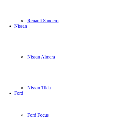
Renault Sandero
Nissan
Nissan Almera
Nissan Tiida
Ford
Ford Focus