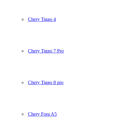
Chery Tiggo 4
Chery Tiggo 7 Pro
Chery Tiggo 8 pro
Chery Fora A5