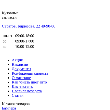
Кузовные
запчасти
Саратов, Бирюзова, 22
49-90-06
пн-пт
09:00-18:00
сб
09:00-17:00
вс
10:00-15:00
Акции
Вакансии
Документы
Конфиденциальность
О магазине
Как узнать цвет авто
Как заказать
Правила возврата
Статьи
Каталог товаров
Бампера