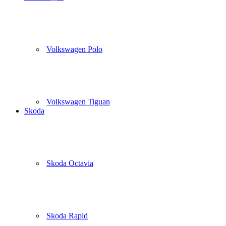
Volkswagen Polo
Volkswagen Tiguan
Skoda
Skoda Octavia
Skoda Rapid