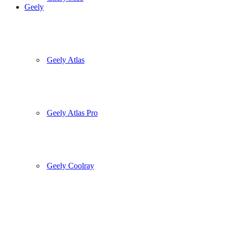
Geely
Geely Atlas
Geely Atlas Pro
Geely Coolray