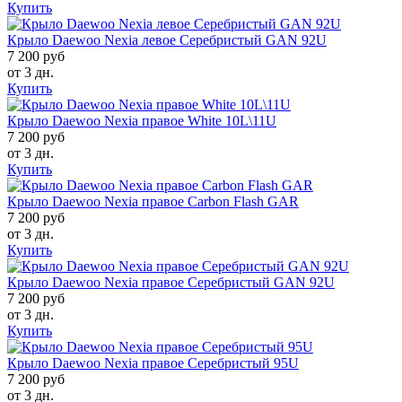
Купить
Крыло Daewoo Nexia левое Серебристый GAN 92U
7 200 руб
от 3 дн.
Купить
Крыло Daewoo Nexia правое White 10L\11U
7 200 руб
от 3 дн.
Купить
Крыло Daewoo Nexia правое Carbon Flash GAR
7 200 руб
от 3 дн.
Купить
Крыло Daewoo Nexia правое Серебристый GAN 92U
7 200 руб
от 3 дн.
Купить
Крыло Daewoo Nexia правое Серебристый 95U
7 200 руб
от 3 дн.