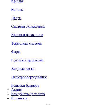
Крылья
Капоты
Двери
Система охлаждения
Крышки багажника
Тормозная система
Фары
Рулевое управление
Ходовая часть
Электрооборудование
Решетки бампера
Акции
Как узнать цвет авто
Контакты