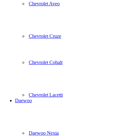
Chevrolet Aveo
Chevrolet Cruze
Chevrolet Cobalt
Chevrolet Lacetti
Daewoo
Daewoo Nexia