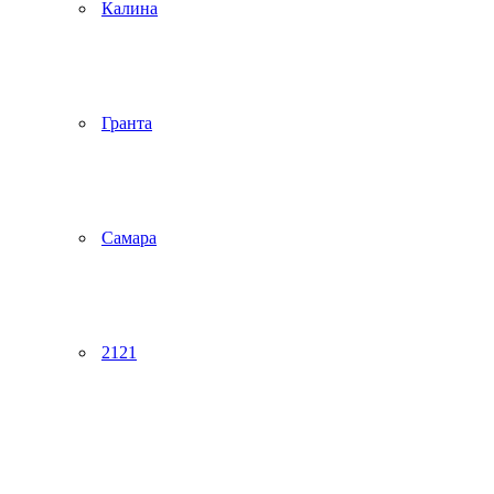
Калина
Гранта
Самара
2121