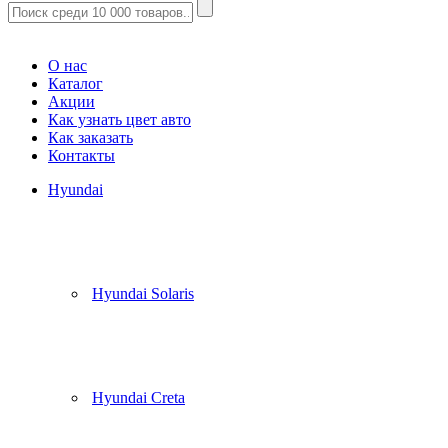
Корзина
(
0
)
О нас
Каталог
Акции
Как узнать цвет авто
Как заказать
Контакты
Hyundai
Hyundai Solaris
Hyundai Creta