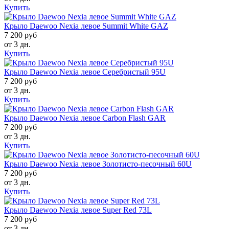
Купить
Крыло Daewoo Nexia левое Summit White GAZ
7 200 руб
от 3 дн.
Купить
Крыло Daewoo Nexia левое Серебристый 95U
7 200 руб
от 3 дн.
Купить
Крыло Daewoo Nexia левое Carbon Flash GAR
7 200 руб
от 3 дн.
Купить
Крыло Daewoo Nexia левое Золотисто-песочный 60U
7 200 руб
от 3 дн.
Купить
Крыло Daewoo Nexia левое Super Red 73L
7 200 руб
от 3 дн.