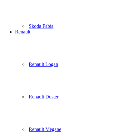
Skoda Fabia
Renault
Renault Logan
Renault Duster
Renault Megane