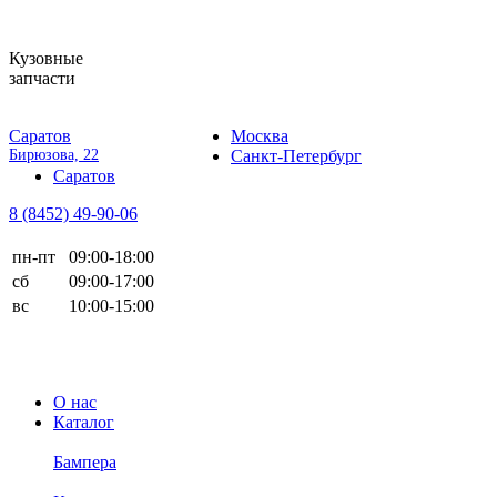
Кузовные
запчасти
Саратов
Москва
Бирюзова, 22
Санкт-Петербург
Саратов
8 (8452)
49-90-06
пн-пт
09:00-18:00
сб
09:00-17:00
вс
10:00-15:00
О нас
Каталог
Бампера