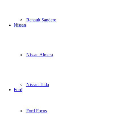
Renault Sandero
Nissan
Nissan Almera
Nissan Tiida
Ford
Ford Focus