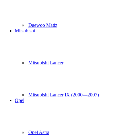
Daewoo Matiz
Mitsubishi
Mitsubishi Lancer
Mitsubishi Lancer IX (2000—2007)
Opel
Opel Astra