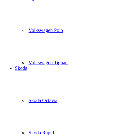
Volkswagen Polo
Volkswagen Tiguan
Skoda
Skoda Octavia
Skoda Rapid