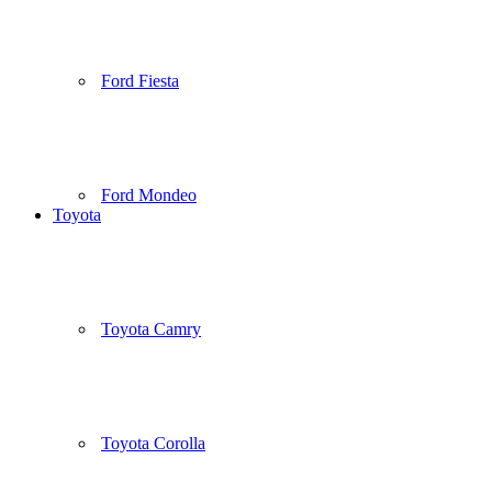
Ford Fiesta
Ford Mondeo
Toyota
Toyota Camry
Toyota Corolla