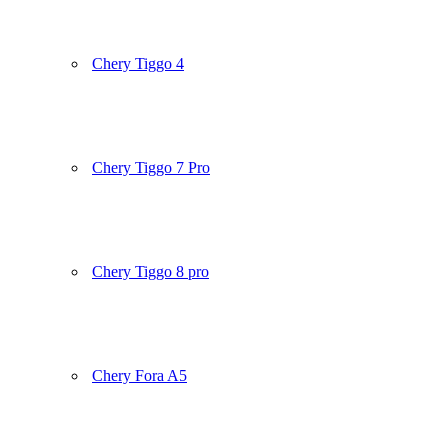
Chery Tiggo 4
Chery Tiggo 7 Pro
Chery Tiggo 8 pro
Chery Fora A5