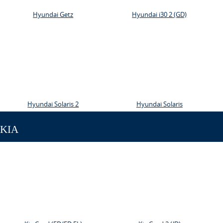
Hyundai Getz
Hyundai i30 2 (GD)
Hyundai Solaris 2
Hyundai Solaris
KIA