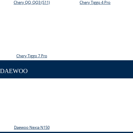
Chery QQ, QQ3 (S11)
Chery Tiggo 4 Pro
Chery Tiggo 7 Pro
DAEWOO
Daewoo Nexia N150