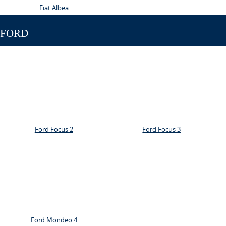
Fiat Albea
FORD
Ford Focus 2
Ford Focus 3
Ford Mondeo 4