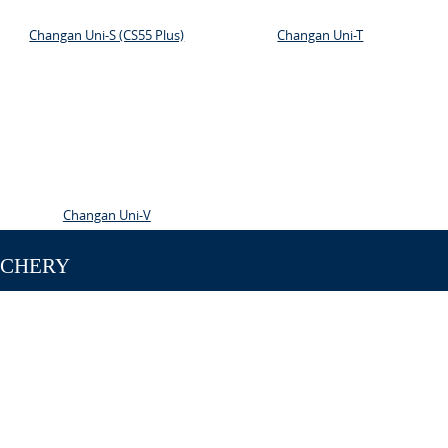
Changan Uni-S (CS55 Plus)
Changan Uni-T
Changan Uni-V
CHERY