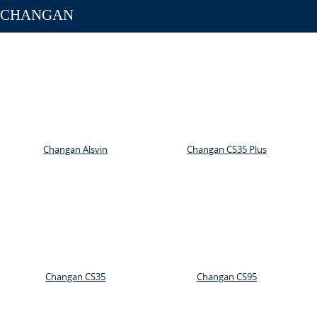
CHANGAN
Changan Alsvin
Changan CS35 Plus
Changan CS35
Changan CS95