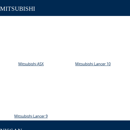
MITSUBISHI
Mitsubishi ASX
Mitsubishi Lancer 10
Mitsubishi Lancer 9