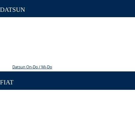
DATSUN
Datsun On-Do / Mi-Do
FIAT