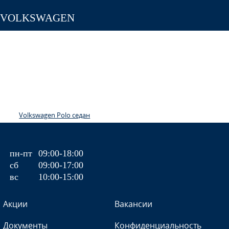
VOLKSWAGEN
Volkswagen Polo седан
пн-пт
09:00-18:00
сб
09:00-17:00
вс
10:00-15:00
Акции
Вакансии
Документы
Конфиденциальность