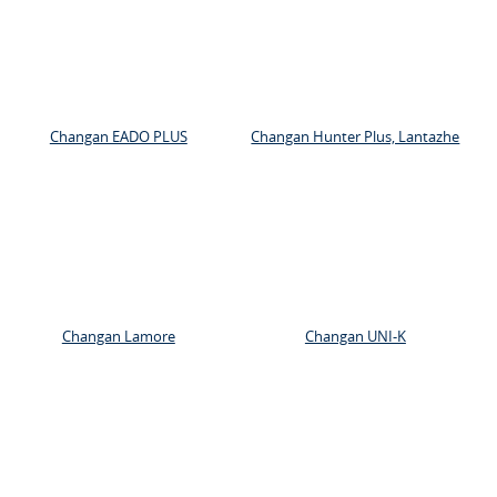
Changan EADO PLUS
Changan Hunter Plus, Lantazhe
Changan Lamore
Changan UNI-K