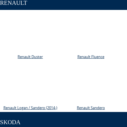
RENAULT
Renault Duster
Renault Fluence
Renault Logan / Sandero (2014-)
Renault Sandero
SKODA