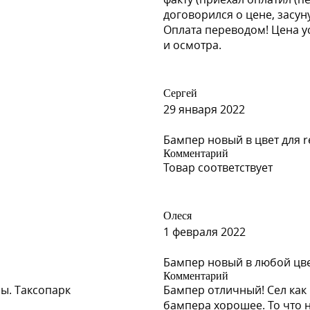
договорился о цене, засун
Оплата переводом! Цена у
и осмотра.
Сергей
29 января 2022
Бампер новый в цвет для re
Комментарий
Товар соответствует
Олеся
1 февраля 2022
Бампер новый в любой цвет
Комментарий
ы. Таксопарк
Бампер отличный! Сел как 
бампера хорошее. То что 