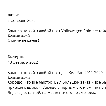
михаил
5 февраля 2022
Бампер новый в любой цвет Volkswagen Polo рестай
Комментарий
Отличные цены )
Екатерина
18 февраля 2022
Бампер новый в любой цвет для Киа Рио 2011-2020
Комментарий
Хорошо, что все быстро. Был большой заказ и все б
приехал с дыркой. Заклеила чёрным скотчем, но неп
Яндекс доставкой, на месте ничего не смотрела.