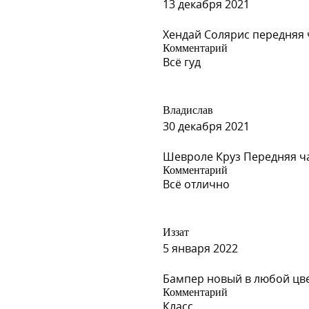
13 декабря 2021
Хендай Солярис передняя ч
Комментарий
Всё гуд
Владислав
30 декабря 2021
Шевроле Круз Передняя ча
Комментарий
Всё отлично
Иззат
5 января 2022
Бампер новый в любой цвет 
Комментарий
Класс