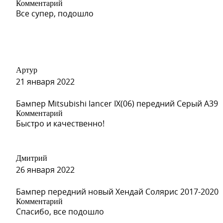
Комментарий
Все супер, подошло
Артур
21 января 2022
Бампер Mitsubishi lancer IX(06) передний Серый A39
Комментарий
Быстро и качественно!
Дмитрий
26 января 2022
Бампер передний новый Хендай Солярис 2017-2020
Комментарий
Спасибо, все подошло