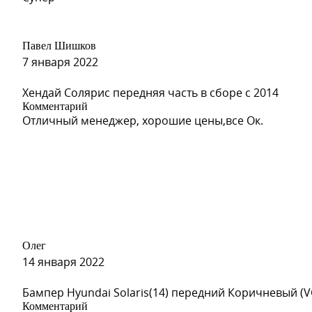
Павел Шишков
7 января 2022
Хендай Солярис передняя часть в сборе с 2014
Комментарий
Отличный менеджер, хорошие цены,все Ок.
Олег
14 января 2022
Бампер Hyundai Solaris(14) передний Коричневый (V
Комментарий