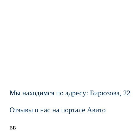
Мы находимся по адресу: Бирюзова, 22
Отзывы о нас на портале Авито
ВВ