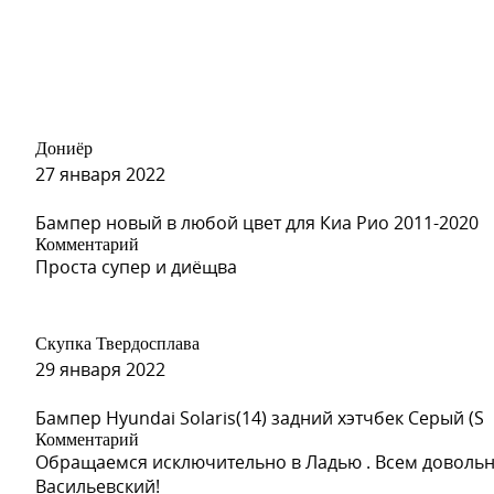
Дониёр
27 января 2022
Бампер новый в любой цвет для Киа Рио 2011-2020
Комментарий
Проста супер и диёщва
Скупка Твердосплава
29 января 2022
Бампер Hyundai Solaris(14) задний хэтчбек Серый (S
Комментарий
Обращаемся исключительно в Ладью . Всем довольн
Васильевский!