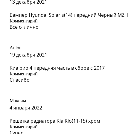
13 декабря 2021
Бампер Hyundai Solaris(14) передний Черный MZH
Комментарий
Все отлично
Anton
19 декабря 2021
Киа рио 4 передняя часть в сборе с 2017
Комментарий
Спасибо
Максим
4 января 2022
Решетка радиатора Kia Rio(11-15) хром
Комментарий
Супер