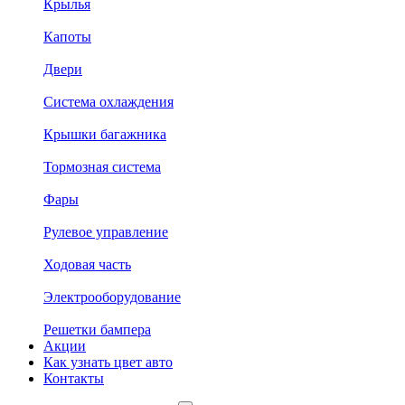
Крылья
Капоты
Двери
Система охлаждения
Крышки багажника
Тормозная система
Фары
Рулевое управление
Ходовая часть
Электрооборудование
Решетки бампера
Акции
Как узнать цвет авто
Контакты