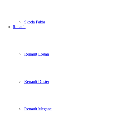
Skoda Fabia
Renault
Renault Logan
Renault Duster
Renault Megane