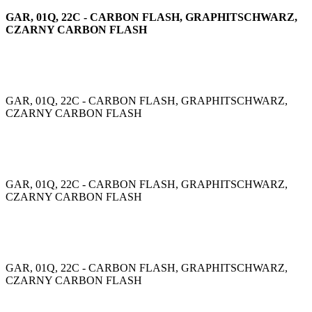
GAR, 01Q, 22C - CARBON FLASH, GRAPHITSCHWARZ,
CZARNY CARBON FLASH
GAR, 01Q, 22C - CARBON FLASH, GRAPHITSCHWARZ,
CZARNY CARBON FLASH
GAR, 01Q, 22C - CARBON FLASH, GRAPHITSCHWARZ,
CZARNY CARBON FLASH
GAR, 01Q, 22C - CARBON FLASH, GRAPHITSCHWARZ,
CZARNY CARBON FLASH