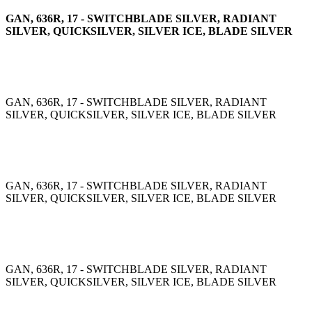
GAN, 636R, 17 - SWITCHBLADE SILVER, RADIANT
SILVER, QUICKSILVER, SILVER ICE, BLADE SILVER
GAN, 636R, 17 - SWITCHBLADE SILVER, RADIANT
SILVER, QUICKSILVER, SILVER ICE, BLADE SILVER
GAN, 636R, 17 - SWITCHBLADE SILVER, RADIANT
SILVER, QUICKSILVER, SILVER ICE, BLADE SILVER
GAN, 636R, 17 - SWITCHBLADE SILVER, RADIANT
SILVER, QUICKSILVER, SILVER ICE, BLADE SILVER