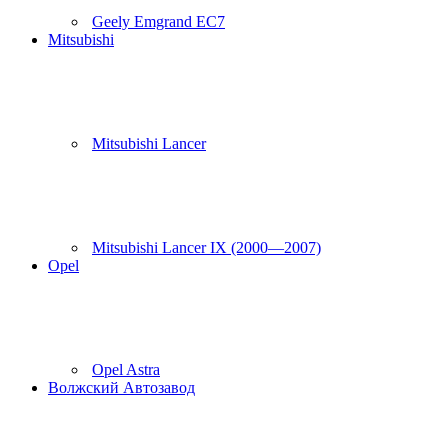
Geely Emgrand EC7
Mitsubishi
Mitsubishi Lancer
Mitsubishi Lancer IX (2000—2007)
Opel
Opel Astra
Волжский Автозавод