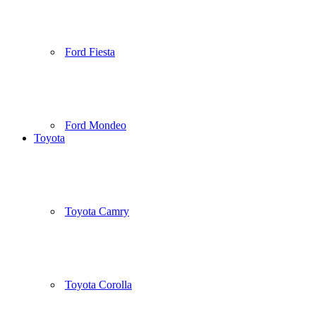
Ford Fiesta
Ford Mondeo
Toyota
Toyota Camry
Toyota Corolla