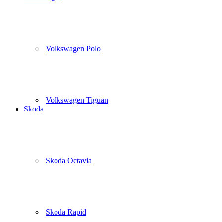
Volkswagen Polo
Volkswagen Tiguan
Skoda
Skoda Octavia
Skoda Rapid