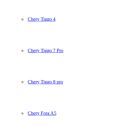
Chery Tiggo 4
Chery Tiggo 7 Pro
Chery Tiggo 8 pro
Chery Fora A5