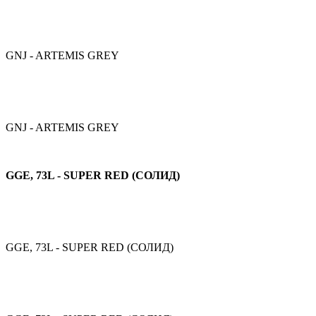
GNJ - ARTEMIS GREY
GNJ - ARTEMIS GREY
GGE, 73L - SUPER RED (СОЛИД)
GGE, 73L - SUPER RED (СОЛИД)