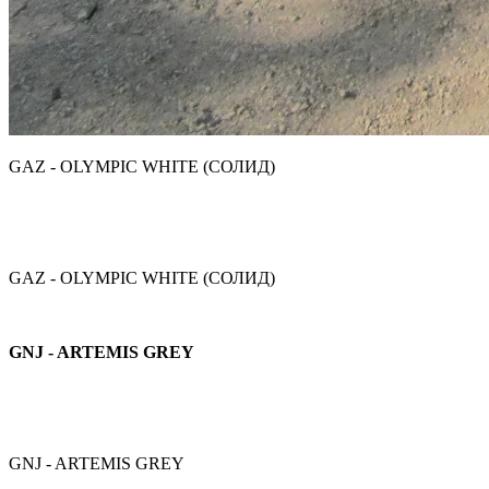
GAZ - OLYMPIC WHITE (СОЛИД)
GAZ - OLYMPIC WHITE (СОЛИД)
GNJ - ARTEMIS GREY
GNJ - ARTEMIS GREY