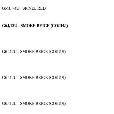
GMJ, 74U - SPINEL RED
G6J,12U - SMOKE BEIGE (СОЛИД)
G6J,12U - SMOKE BEIGE (СОЛИД)
G6J,12U - SMOKE BEIGE (СОЛИД)
G6J,12U - SMOKE BEIGE (СОЛИД)