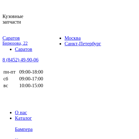
Кузовные
запчасти
Саратов
Москва
Бирюзова, 22
Санкт-Петербург
Саратов
8 (8452)
49-90-06
пн-пт
09:00-18:00
сб
09:00-17:00
вс
10:00-15:00
О нас
Каталог
Бампера