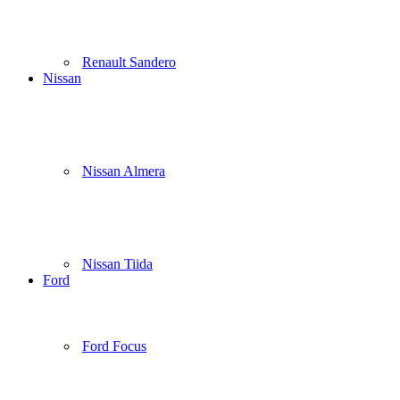
Renault Sandero
Nissan
Nissan Almera
Nissan Tiida
Ford
Ford Focus