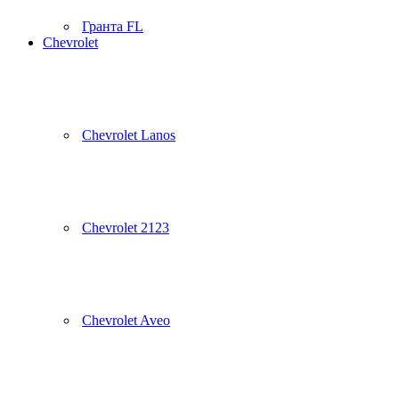
Гранта FL
Chevrolet
Chevrolet Lanos
Chevrolet 2123
Chevrolet Aveo