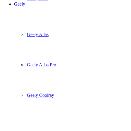
Geely
Geely Atlas
Geely Atlas Pro
Geely Coolray