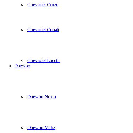
Chevrolet Cruze
Chevrolet Cobalt
Chevrolet Lacetti
Daewoo
Daewoo Nexia
Daewoo Matiz