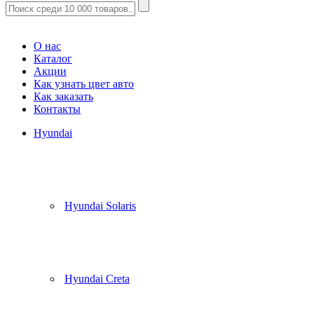
Корзина
(
0
)
О нас
Каталог
Акции
Как узнать цвет авто
Как заказать
Контакты
Hyundai
Hyundai Solaris
Hyundai Creta