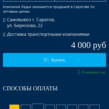
Компания Ладья занимается продажей в Саратове по
оптовым ценам.
Самовывоз г. Саратов,
ул. Бирюзова, 22
Доставка транспортными компаниями
4 000 руб
Купить
В наличии 6 шт.
Гарантия на покраску на 1 год
14 дней на возврат товара
СПОСОБЫ ОПЛАТЫ