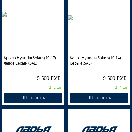
Крыло Hyundai Solaris(10-17)
Капот Hyundai Solaris(10-14)
левое Серый (SAE)
Серый (SAE)
5 500 РУБ
9 500 РУБ
2 шт.
1 шт.
КУПИТЬ
КУПИТЬ