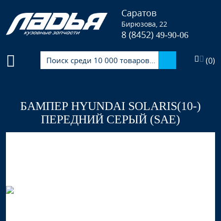
Саратов
Бирюзова, 22
8 (8452)
49-90-06
(
0
)
БАМПЕР HYUNDAI SOLARIS(10-)
ПЕРЕДНИЙ СЕРЫЙ (SAE)