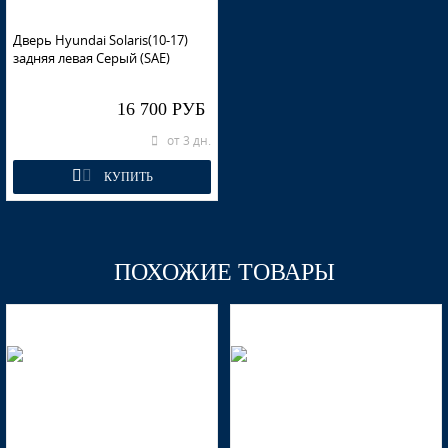
Дверь Hyundai Solaris(10-17)
задняя левая Серый (SAE)
16 700 РУБ
от 3 дн.
КУПИТЬ
ПОХОЖИЕ ТОВАРЫ