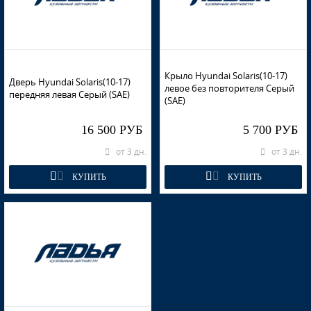
Крыло Hyundai Solaris(10-17)
Дверь Hyundai Solaris(10-17)
левое без повторителя Серый
передняя левая Серый (SAE)
(SAE)
16 500 РУБ
5 700 РУБ
от 3 дн.
от 3 дн.
КУПИТЬ
КУПИТЬ