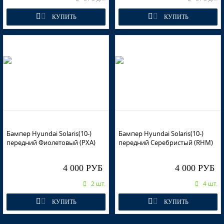
КУПИТЬ
КУПИТЬ
Бампер Hyundai Solaris(10-)
Бампер Hyundai Solaris(10-)
передний Фиолетовый (PXA)
передний Серебристый (RHM)
4 000 РУБ
4 000 РУБ
2 шт.
4 шт.
КУПИТЬ
КУПИТЬ