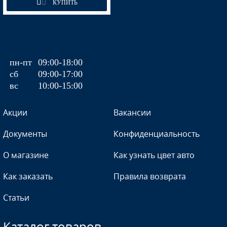
КУПИТЬ
пн-пт
09:00-18:00
сб
09:00-17:00
вс
10:00-15:00
Акции
Вакансии
Документы
Конфиденциальность
О магазине
Как узнать цвет авто
Как заказать
Правила возврата
Статьи
Каталог товаров