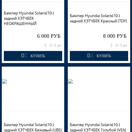
Бампер Hyundai Solaris(10-)
Бампер Hyundai Solaris(10-)
задний ХЭТЧБЕК
задний ХЭТЧБЕК Красный (TDY)
НЕОКРАШЕННЫЙ
6 000 РУБ
8 000 РУБ
от 3 дн.
от 3 дн.
КУПИТЬ
КУПИТЬ
Бампер Hyundai Solaris(10-)
Бампер Hyundai Solaris(10-)
задний ХЭТЧБЕК Бежевый (UBS)
задний ХЭТЧБЕК Голубой (VEA)