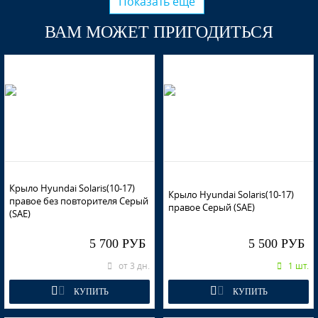
Показать ещё
ВАМ МОЖЕТ ПРИГОДИТЬСЯ
Крыло Hyundai Solaris(10-17)
Крыло Hyundai Solaris(10-17)
правое без повторителя Серый
правое Серый (SAE)
(SAE)
5 700 РУБ
5 500 РУБ
от 3 дн.
1 шт.
КУПИТЬ
КУПИТЬ