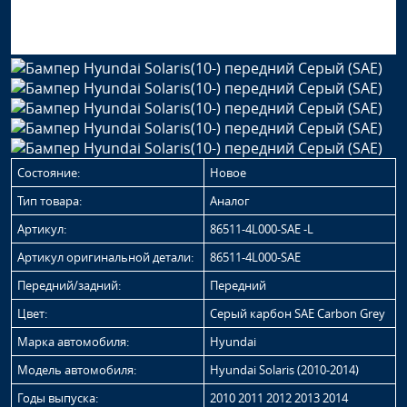
Состояние:
Новое
Тип товара:
Аналог
Артикул:
86511-4L000-SAE -L
Артикул оригинальной детали:
86511-4L000-SAE
Передний/задний:
Передний
Цвет:
Серый карбон SAE Carbon Grey
Марка автомобиля:
Hyundai
Модель автомобиля:
Hyundai Solaris (2010-2014)
Годы выпуска:
2010 2011 2012 2013 2014