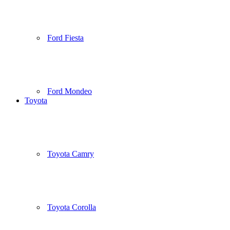
Ford Fiesta
Ford Mondeo
Toyota
Toyota Camry
Toyota Corolla