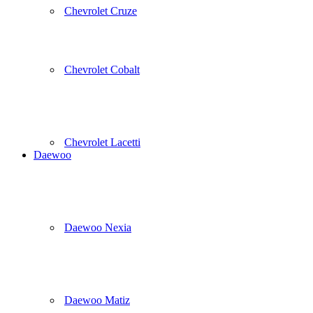
Chevrolet Cruze
Chevrolet Cobalt
Chevrolet Lacetti
Daewoo
Daewoo Nexia
Daewoo Matiz