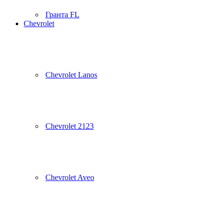
Гранта FL
Chevrolet
Chevrolet Lanos
Chevrolet 2123
Chevrolet Aveo