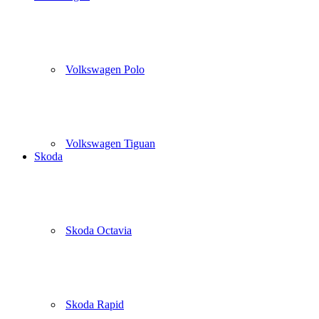
Volkswagen Polo
Volkswagen Tiguan
Skoda
Skoda Octavia
Skoda Rapid