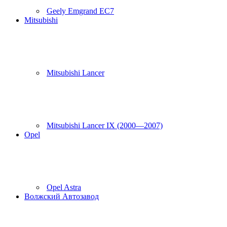
Geely Emgrand EC7
Mitsubishi
Mitsubishi Lancer
Mitsubishi Lancer IX (2000—2007)
Opel
Opel Astra
Волжский Автозавод