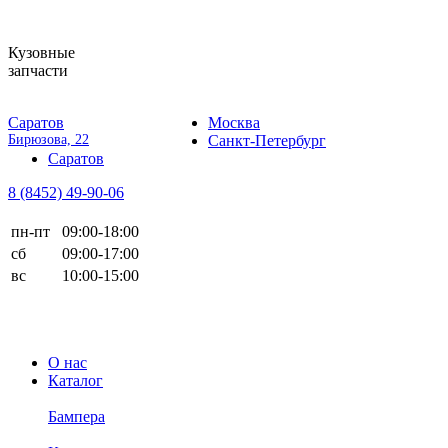
Кузовные
запчасти
Саратов
Москва
Бирюзова, 22
Санкт-Петербург
Саратов
8 (8452)
49-90-06
пн-пт
09:00-18:00
сб
09:00-17:00
вс
10:00-15:00
О нас
Каталог
Бампера