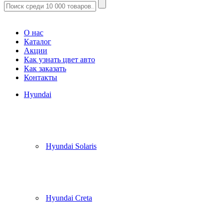
Корзина
(
0
)
О нас
Каталог
Акции
Как узнать цвет авто
Как заказать
Контакты
Hyundai
Hyundai Solaris
Hyundai Creta