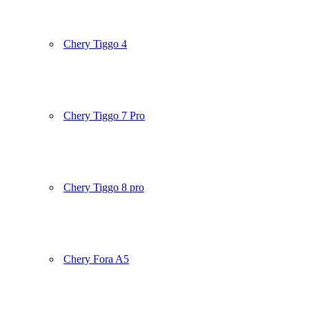
Chery Tiggo 4
Chery Tiggo 7 Pro
Chery Tiggo 8 pro
Chery Fora A5