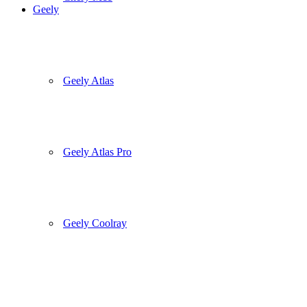
Geely
Geely Atlas
Geely Atlas Pro
Geely Coolray