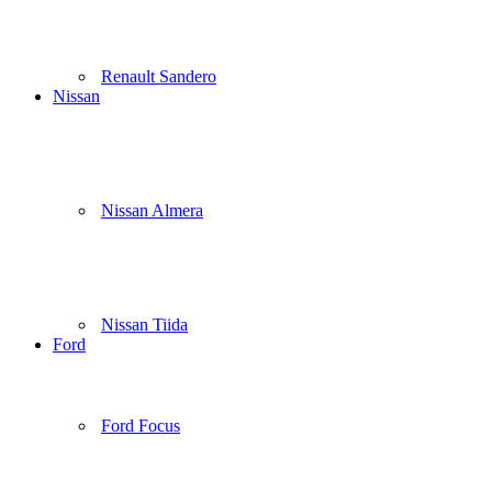
Renault Sandero
Nissan
Nissan Almera
Nissan Tiida
Ford
Ford Focus