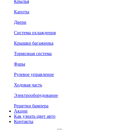
Крылья
Капоты
Двери
Система охлаждения
Крышки багажника
Тормозная система
Фары
Рулевое управление
Ходовая часть
Электрооборудование
Решетки бампера
Акции
Как узнать цвет авто
Контакты