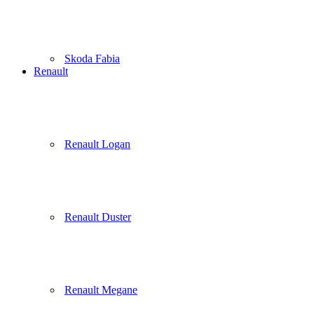
Skoda Fabia
Renault
Renault Logan
Renault Duster
Renault Megane