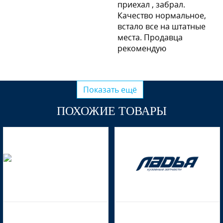
приехал , забрал.
Качество нормальное,
встало все на штатные
места. Продавца
рекомендую
Показать ещё
ПОХОЖИЕ ТОВАРЫ