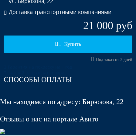
ул. Бирюзова, 22
Доставка транспортными компаниями
21 000 руб
Купить
Под заказ от 3 дней
Гарантия на покраску на 1 год
14 дней на возврат товара
СПОСОБЫ ОПЛАТЫ
Мы находимся по адресу: Бирюзова, 22
Отзывы о нас на портале Авито