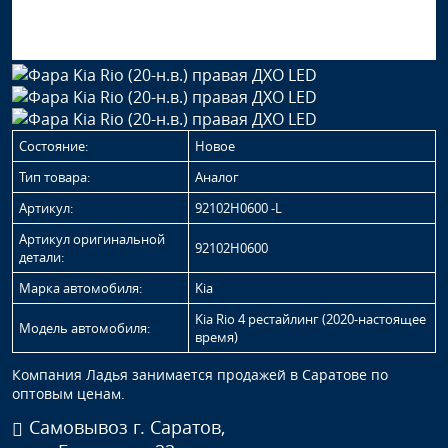
Состояние:
Новое
Тип товара:
Аналог
Артикул:
92102H0600 -L
Артикул оригинальной
92102H0600
детали:
Марка автомобиля:
Kia
Kia Rio 4 рестайлинг (2020-настоящее
Модель автомобиля:
время)
Компания Ладья занимается продажей в Саратове по
оптовым ценам.
Самовывоз г. Саратов,