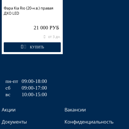
Фара Kia Rio (20-н.в.) правая
ДХО LED
21 000 РУБ
от 3 дн.
КУПИТЬ
пн-пт
09:00-18:00
сб
09:00-17:00
вс
10:00-15:00
Акции
Вакансии
Документы
Конфиденциальность