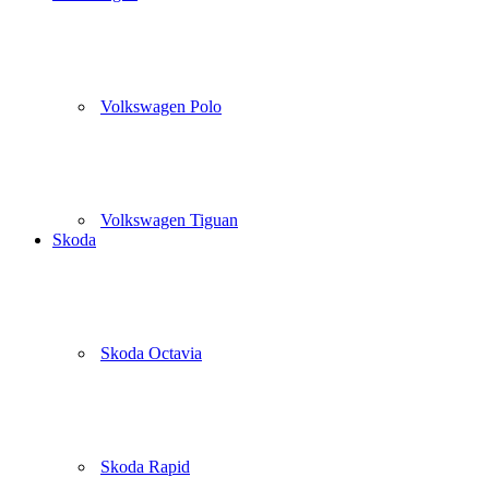
Volkswagen Polo
Volkswagen Tiguan
Skoda
Skoda Octavia
Skoda Rapid