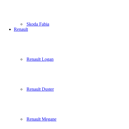
Skoda Fabia
Renault
Renault Logan
Renault Duster
Renault Megane