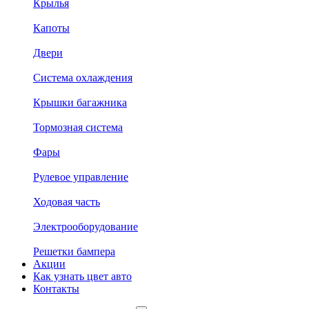
Крылья
Капоты
Двери
Система охлаждения
Крышки багажника
Тормозная система
Фары
Рулевое управление
Ходовая часть
Электрооборудование
Решетки бампера
Акции
Как узнать цвет авто
Контакты