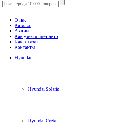
Корзина
(
0
)
О нас
Каталог
Акции
Как узнать цвет авто
Как заказать
Контакты
Hyundai
Hyundai Solaris
Hyundai Creta