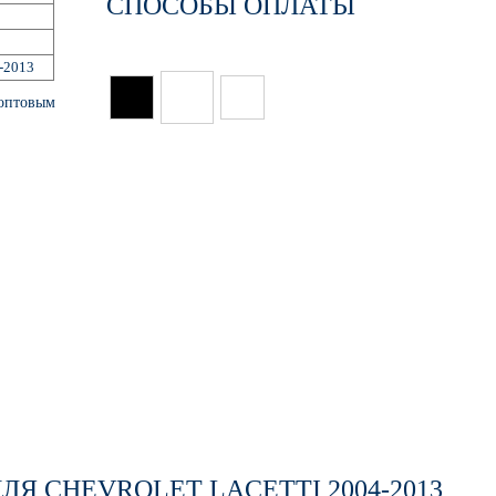
СПОСОБЫ ОПЛАТЫ
-2013
 оптовым
ЛЯ CHEVROLET LACETTI 2004-2013