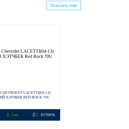
Показать ещё
CHEVROLET LACETTI(04-13)
ИЙ ХЭТЧБЕК RED ROCK 70U
2 шт.
КУПИТЬ