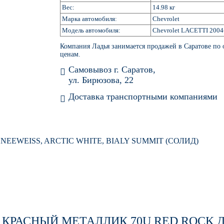
Вес:
14.98 кг
Марка автомобиля:
Chevrolet
Модель автомобиля:
Chevrolet LACETTI 2004
Компания Ладья занимается продажей в Саратове по
ценам.
Самовывоз г. Саратов,
ул. Бирюзова, 22
Доставка транспортными компаниями
CHNEEWEISS, ARCTIC WHITE, BIALY SUMMIT (СОЛИД)
 КРАСНЫЙ МЕТАЛЛИК 70U RED ROCK
Д