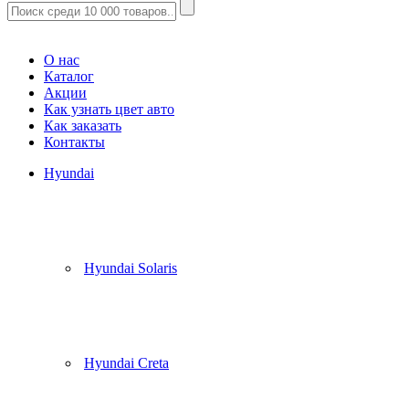
Корзина
(
0
)
О нас
Каталог
Акции
Как узнать цвет авто
Как заказать
Контакты
Hyundai
Hyundai Solaris
Hyundai Creta