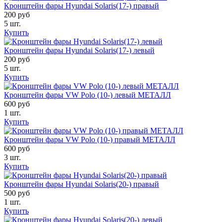
Кронштейн фары Hyundai Solaris(17-) правый
200 руб
5 шт.
Купить
Кронштейн фары Hyundai Solaris(17-) левый
200 руб
5 шт.
Купить
Кронштейн фары VW Polo (10-) левый МЕТАЛЛ
600 руб
1 шт.
Купить
Кронштейн фары VW Polo (10-) правый МЕТАЛЛ
600 руб
3 шт.
Купить
Кронштейн фары Hyundai Solaris(20-) правый
500 руб
1 шт.
Купить