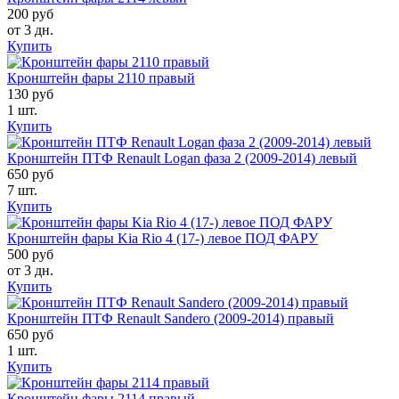
200 руб
от 3 дн.
Купить
Кронштейн фары 2110 правый
130 руб
1 шт.
Купить
Кронштейн ПТФ Renault Logan фаза 2 (2009-2014) левый
650 руб
7 шт.
Купить
Кронштейн фары Kia Rio 4 (17-) левое ПОД ФАРУ
500 руб
от 3 дн.
Купить
Кронштейн ПТФ Renault Sandero (2009-2014) правый
650 руб
1 шт.
Купить
Кронштейн фары 2114 правый