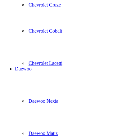
Chevrolet Cruze
Chevrolet Cobalt
Chevrolet Lacetti
Daewoo
Daewoo Nexia
Daewoo Matiz