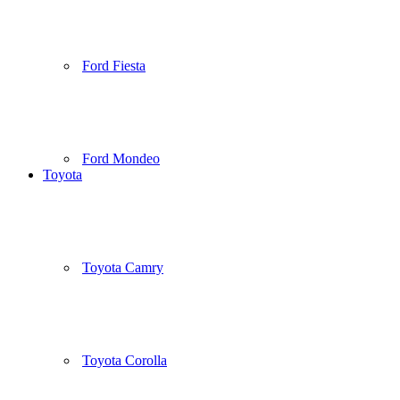
Ford Fiesta
Ford Mondeo
Toyota
Toyota Camry
Toyota Corolla