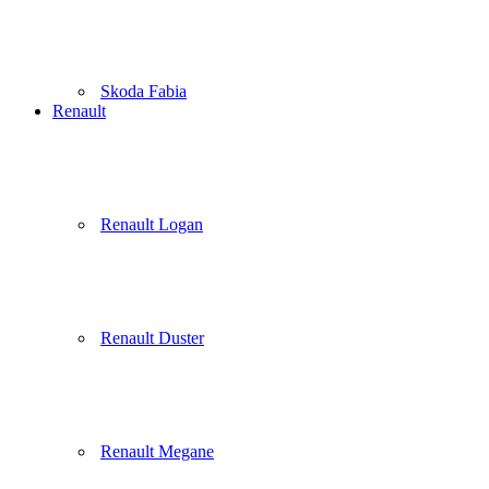
Skoda Fabia
Renault
Renault Logan
Renault Duster
Renault Megane