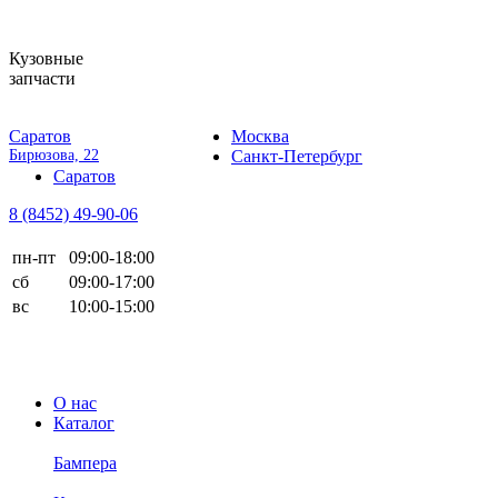
Кузовные
запчасти
Саратов
Москва
Бирюзова, 22
Санкт-Петербург
Саратов
8 (8452)
49-90-06
пн-пт
09:00-18:00
сб
09:00-17:00
вс
10:00-15:00
О нас
Каталог
Бампера