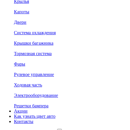
Крылья
Капоты
Двери
Система охлаждения
Крышки багажника
Тормозная система
Фары
Рулевое управление
Ходовая часть
Электрооборудование
Решетки бампера
Акции
Как узнать цвет авто
Контакты