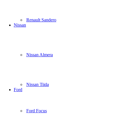
Renault Sandero
Nissan
Nissan Almera
Nissan Tiida
Ford
Ford Focus