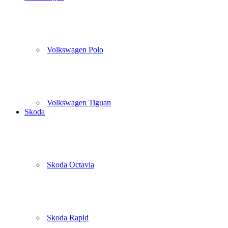
Volkswagen Polo
Volkswagen Tiguan
Skoda
Skoda Octavia
Skoda Rapid