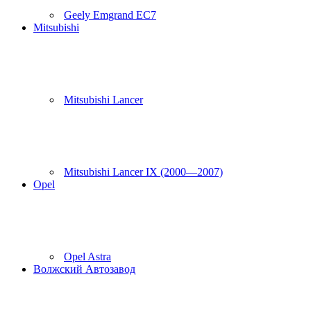
Geely Emgrand EC7
Mitsubishi
Mitsubishi Lancer
Mitsubishi Lancer IX (2000—2007)
Opel
Opel Astra
Волжский Автозавод