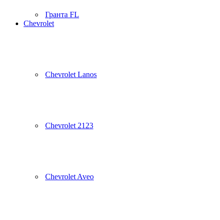
Гранта FL
Chevrolet
Chevrolet Lanos
Chevrolet 2123
Chevrolet Aveo