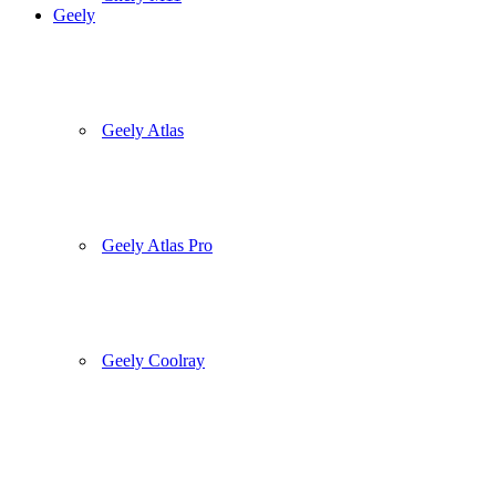
Geely
Geely Atlas
Geely Atlas Pro
Geely Coolray