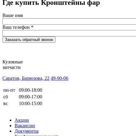
Где купить Кронштейны фар
Ваше имя
Ваш телефон
*
Кузовные
запчасти
Саратов, Бирюзова, 22
49-90-06
пн-пт
09:00-18:00
сб
09:00-17:00
вс
10:00-15:00
Акции
Вакансии
Документы