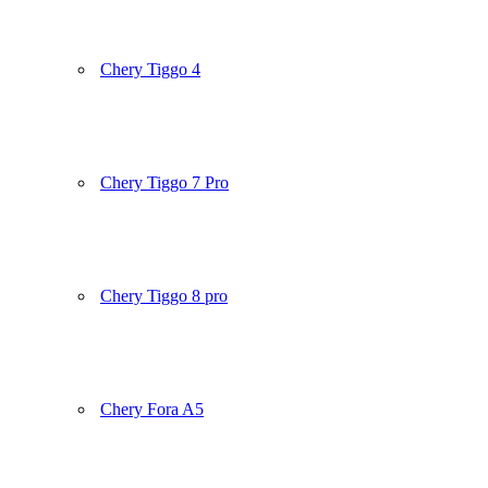
Chery Tiggo 4
Chery Tiggo 7 Pro
Chery Tiggo 8 pro
Chery Fora A5