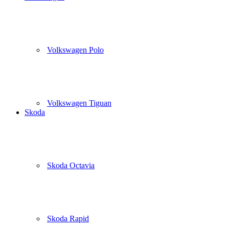
Volkswagen Polo
Volkswagen Tiguan
Skoda
Skoda Octavia
Skoda Rapid