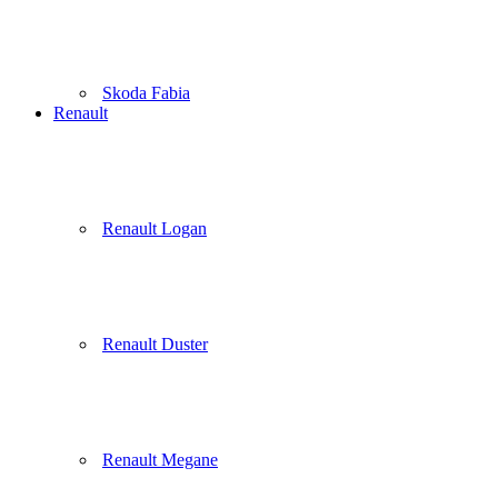
Skoda Fabia
Renault
Renault Logan
Renault Duster
Renault Megane