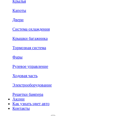
Крылья
Капоты
Двери
Система охлаждения
Крышки багажника
Тормозная система
Фары
Рулевое управление
Ходовая часть
Электрооборудование
Решетки бампера
Акции
Как узнать цвет авто
Контакты