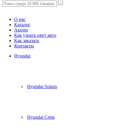
Корзина
(
0
)
О нас
Каталог
Акции
Как узнать цвет авто
Как заказать
Контакты
Hyundai
Hyundai Solaris
Hyundai Creta