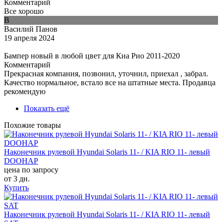
Комментарий
Все хорошо
В
Василий Панов
19 апреля 2024
Бампер новый в любой цвет для Киа Рио 2011-2020
Комментарий
Прекрасная компания, позвонил, уточнил, приехал , забрал.
Качество нормальное, встало все на штатные места. Продавца
рекомендую
Показать ещё
Похожие товары
Наконечник рулевой Hyundai Solaris 11- / KIA RIO 11- левый
DOOHAP
цена по запросу
от 3 дн.
Купить
Наконечник рулевой Hyundai Solaris 11- / KIA RIO 11- левый