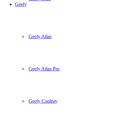
Geely
Geely Atlas
Geely Atlas Pro
Geely Coolray