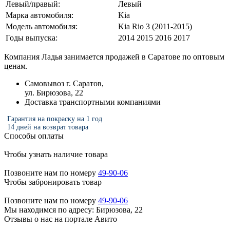
Левый/правый:
Левый
Марка автомобиля:
Kia
Модель автомобиля:
Kia Rio 3 (2011-2015)
Годы выпуска:
2014 2015 2016 2017
Компания Ладья занимается продажей в Саратове по оптовым
ценам.
Самовывоз г. Саратов,
ул. Бирюзова, 22
Доставка транспортными компаниями
Гарантия на покраску на 1 год
14 дней на возврат товара
Способы оплаты
Чтобы узнать наличие товара
Позвоните нам по номеру
49-90-06
Чтобы забронировать товар
Позвоните нам по номеру
49-90-06
Мы находимся по адресу: Бирюзова, 22
Отзывы о нас на портале Авито