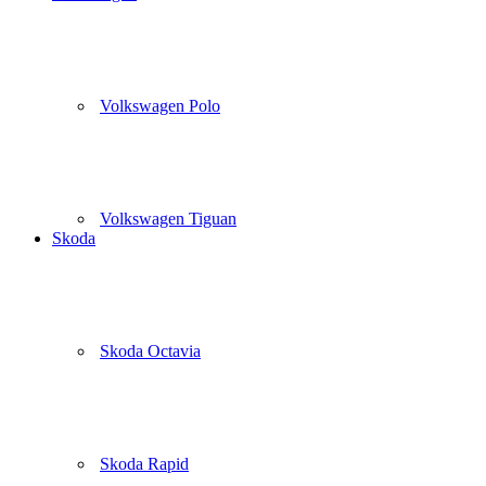
Volkswagen Polo
Volkswagen Tiguan
Skoda
Skoda Octavia
Skoda Rapid