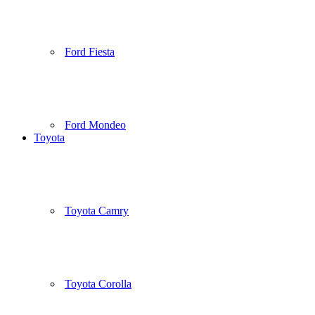
Ford Fiesta
Ford Mondeo
Toyota
Toyota Camry
Toyota Corolla