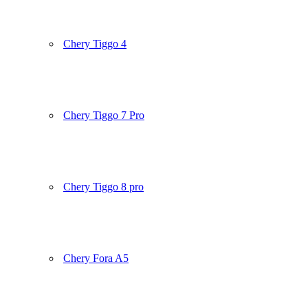
Chery Tiggo 4
Chery Tiggo 7 Pro
Chery Tiggo 8 pro
Chery Fora A5