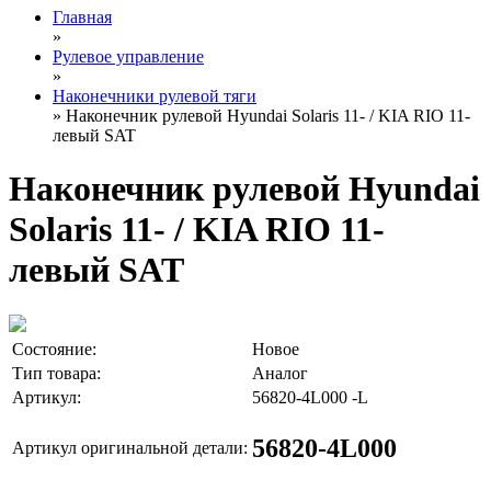
Главная
»
Рулевое управление
»
Наконечники рулевой тяги
» Наконечник рулевой Hyundai Solaris 11- / KIA RIO 11-
левый SAT
Наконечник рулевой Hyundai
Solaris 11- / KIA RIO 11-
левый SAT
Состояние:
Новое
Тип товара:
Аналог
Артикул:
56820-4L000 -L
56820-4L000
Артикул оригинальной детали: