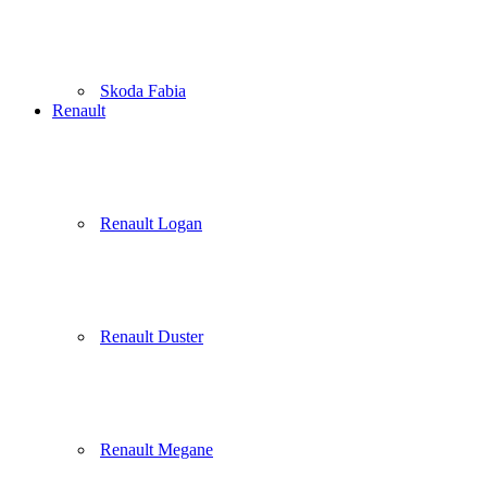
Skoda Fabia
Renault
Renault Logan
Renault Duster
Renault Megane