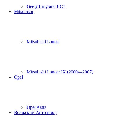
Geely Emgrand EC7
Mitsubishi
Mitsubishi Lancer
Mitsubishi Lancer IX (2000—2007)
Opel
Opel Astra
Волжский Автозавод