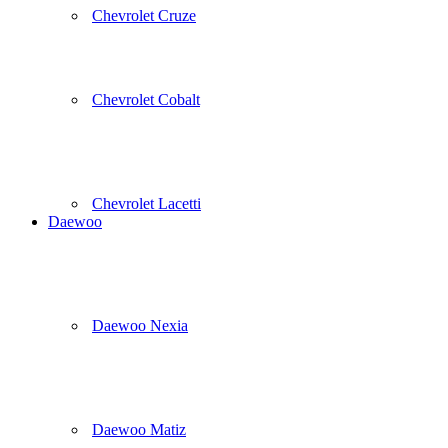
Chevrolet Cruze
Chevrolet Cobalt
Chevrolet Lacetti
Daewoo
Daewoo Nexia
Daewoo Matiz