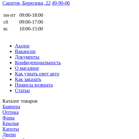
Саратов, Бирюзова, 22
49-90-06
пн-пт
09:00-18:00
сб
09:00-17:00
вс
10:00-15:00
Акции
Вакансии
Документы
Конфиденциальность
О магазине
Как узнать цвет авто
Как заказать
Правила возврата
Статьи
Каталог товаров
Бампера
Оптика
Фары
Крылья
Капоты
Двери