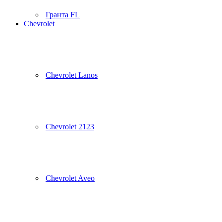
Гранта FL
Chevrolet
Chevrolet Lanos
Chevrolet 2123
Chevrolet Aveo