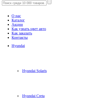
Корзина
(
0
)
О нас
Каталог
Акции
Как узнать цвет авто
Как заказать
Контакты
Hyundai
Hyundai Solaris
Hyundai Creta