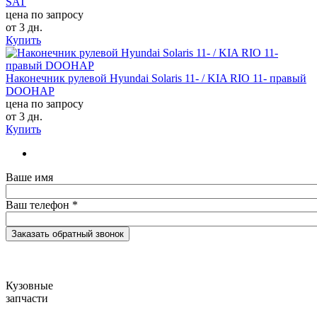
SAT
цена по запросу
от 3 дн.
Купить
Наконечник рулевой Hyundai Solaris 11- / KIA RIO 11- правый
DOOHAP
цена по запросу
от 3 дн.
Купить
Ваше имя
Ваш телефон
*
Кузовные
запчасти