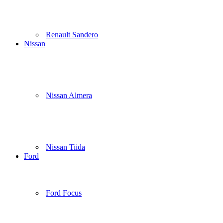
Renault Sandero
Nissan
Nissan Almera
Nissan Tiida
Ford
Ford Focus