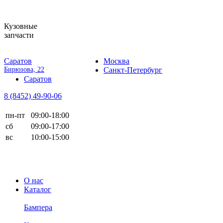
Кузовные
запчасти
Саратов
Москва
Бирюзова, 22
Санкт-Петербург
Саратов
8 (8452)
49-90-06
пн-пт
09:00-18:00
сб
09:00-17:00
вс
10:00-15:00
О нас
Каталог
Бампера