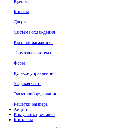
Крылья
Капоты
Двери
Система охлаждения
Крышки багажника
Тормозная система
Фары
Рулевое управление
Ходовая часть
Электрооборудование
Решетки бампера
Акции
Как узнать цвет авто
Контакты