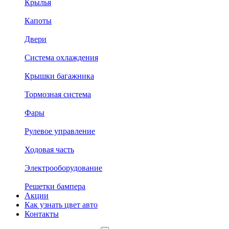
Крылья
Капоты
Двери
Система охлаждения
Крышки багажника
Тормозная система
Фары
Рулевое управление
Ходовая часть
Электрооборудование
Решетки бампера
Акции
Как узнать цвет авто
Контакты