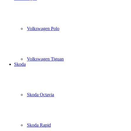
Volkswagen Polo
Volkswagen Tiguan
Skoda
Skoda Octavia
Skoda Rapid