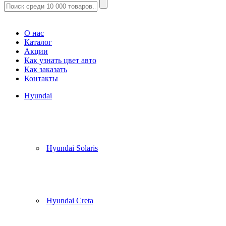
Корзина
(
0
)
О нас
Каталог
Акции
Как узнать цвет авто
Как заказать
Контакты
Hyundai
Hyundai Solaris
Hyundai Creta