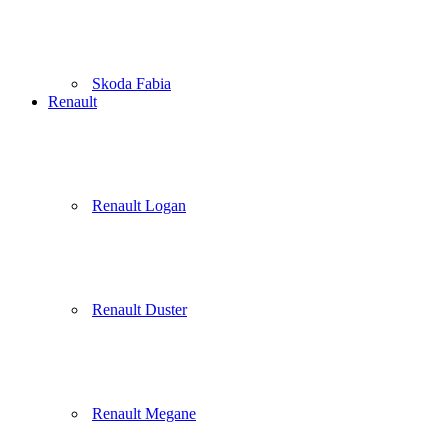
Skoda Fabia
Renault
Renault Logan
Renault Duster
Renault Megane